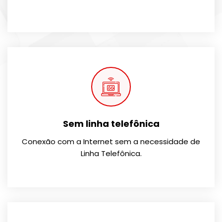
Sem linha telefônica
Conexão com a Internet sem a necessidade de
Linha Telefônica.