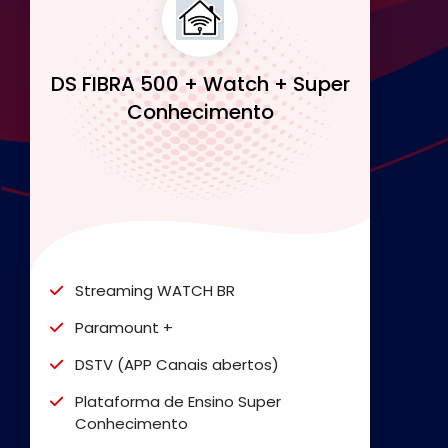
DS FIBRA 500 + Watch + Super
Conhecimento
Streaming WATCH BR
Paramount +
DSTV (APP Canais abertos)
Plataforma de Ensino Super
Conhecimento