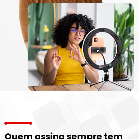
Quem assina sempre tem