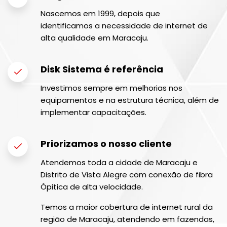
Nascemos em 1999, depois que
identificamos a necessidade de internet de
alta qualidade em Maracaju.
Disk Sistema é referência
Investimos sempre em melhorias nos
equipamentos e na estrutura técnica, além de
implementar capacitações.
Priorizamos o nosso cliente
Atendemos toda a cidade de Maracaju e
Distrito de Vista Alegre com conexão de fibra
Ópitica de alta velocidade.
Temos a maior cobertura de internet rural da
região de Maracaju, atendendo em fazendas,