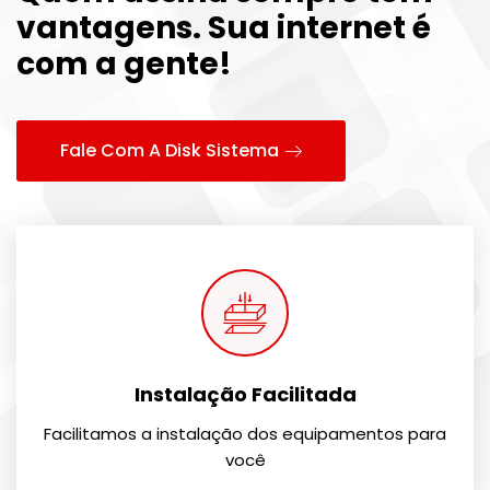
vantagens.
Sua internet é
com a gente!
Fale Com A Disk Sistema
Instalação Facilitada
Facilitamos a instalação dos equipamentos para
você