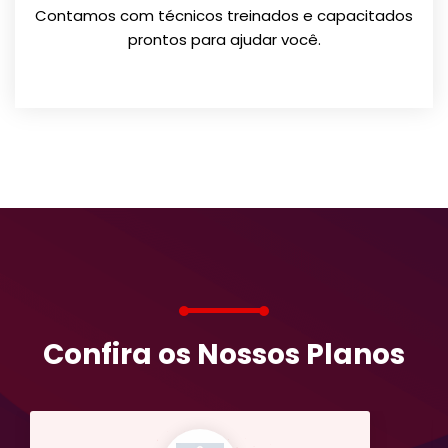
Contamos com técnicos treinados e capacitados
prontos para ajudar você.
Confira os Nossos Planos