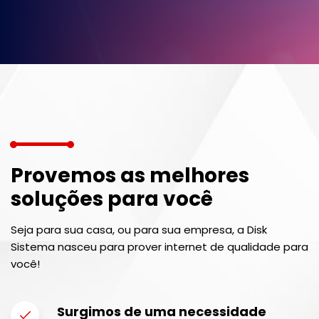
Provemos as melhores
soluções para você
Seja para sua casa, ou para sua empresa, a Disk
Sistema nasceu para prover internet de qualidade para
você!
Surgimos de uma necessidade