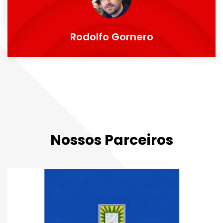
Rodolfo Gornero
Nossos Parceiros