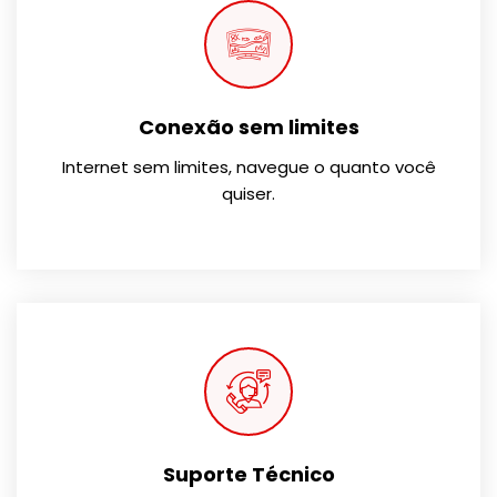
Conexão sem limites
Internet sem limites, navegue o quanto você
quiser.
Suporte Técnico