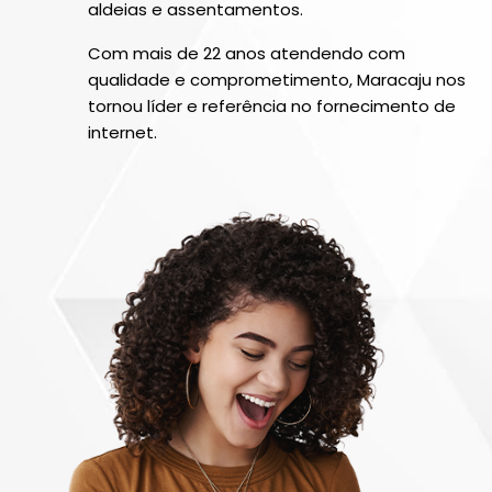
aldeias e assentamentos.
Com mais de 22 anos atendendo com
qualidade e comprometimento, Maracaju nos
tornou líder e referência no fornecimento de
internet.