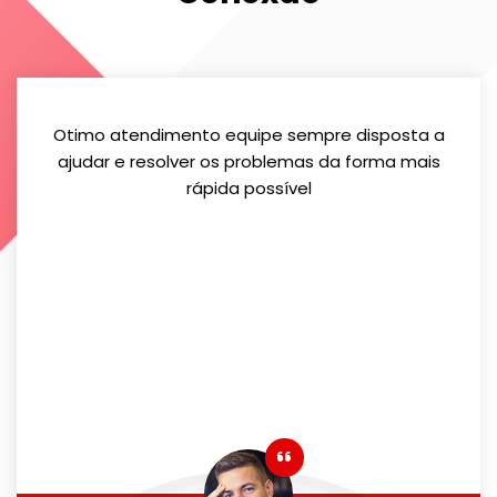
Otimo atendimento equipe sempre disposta a
ajudar e resolver os problemas da forma mais
rápida possível