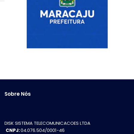
Sobre Nós
DISK SISTEMA TELECOMUNICACOES LTDA
CNPJ:
04.076.504/0001-46