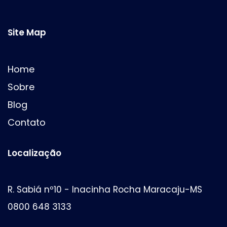
Site Map
Home
Sobre
Blog
Contato
Localização
R. Sabiá nº10 - Inacinha Rocha Maracaju-MS
0800 648 3133