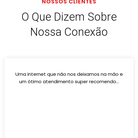
NOSSOS CLIENTES
O Que Dizem Sobre
Nossa Conexão
Uma internet que não nos deixamos na mão e
um ótimo atendimento super recomendo...