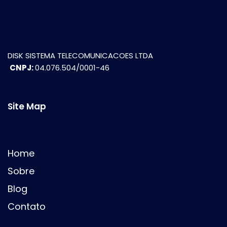
DISK SISTEMA TELECOMUNICACOES LTDA
CNPJ:
04.076.504/0001-46
Site Map
Home
Sobre
Blog
Contato