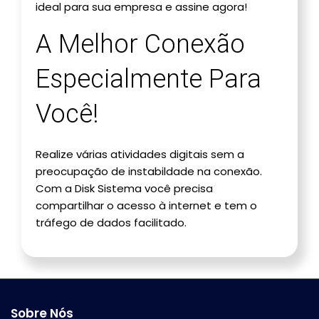
ideal para sua empresa e assine agora!
A Melhor Conexão
Especialmente Para
Você!
Realize várias atividades digitais sem a
preocupação de instabildade na conexão.
Com a Disk Sistema você precisa
compartilhar o acesso à internet e tem o
tráfego de dados facilitado.
Sobre Nós