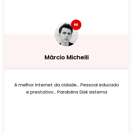
Márcio Michelli
A melhor internet da cidade... Pessoal educado
e prestativo... Parabéns Disk sistema