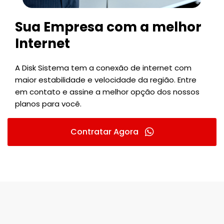
Sua Empresa com a melhor
Internet
A Disk Sistema tem a conexão de internet com
maior estabilidade e velocidade da região. Entre
em contato e assine a melhor opção dos nossos
planos para você.
Contratar Agora