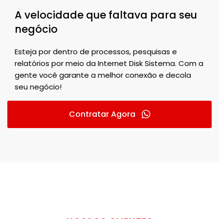
A velocidade que faltava para seu
negócio
Esteja por dentro de processos, pesquisas e
relatórios por meio da Internet Disk Sistema. Com a
gente você garante a melhor conexão e decola
seu negócio!
Contratar Agora