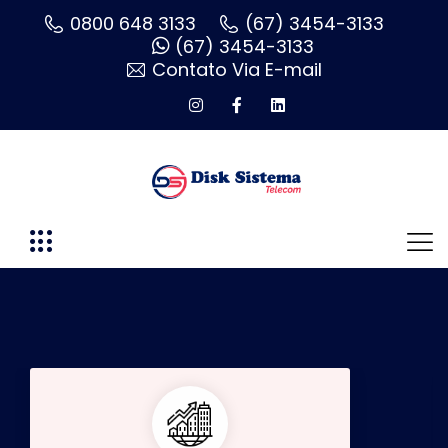
0800 648 3133
(67) 3454-3133
(67) 3454-3133
Contato Via E-mail