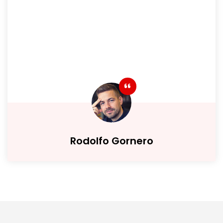
Rodolfo Gornero