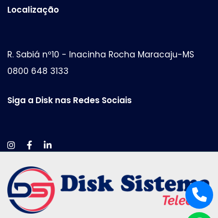
Localização
R. Sabiá nº10 - Inacinha Rocha Maracaju-MS
0800 648 3133
Siga a Disk nas Redes Sociais