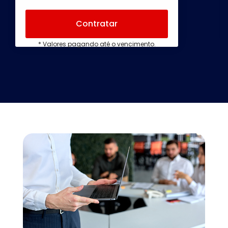
Contratar
* Valores pagando até o vencimento.