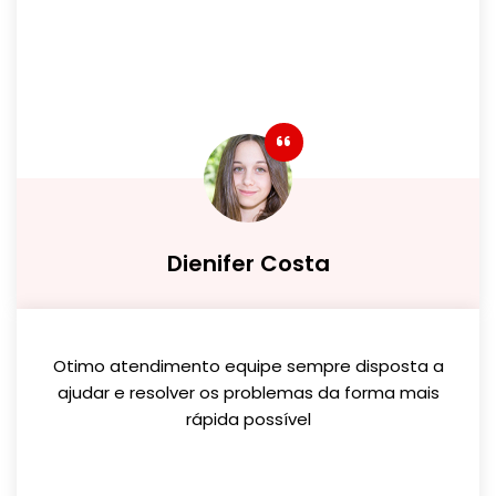
Dienifer Costa
Otimo atendimento equipe sempre disposta a
ajudar e resolver os problemas da forma mais
rápida possível