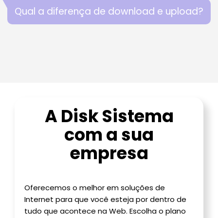
Qual a diferença de download e upload?
A Disk Sistema
com a sua
empresa
Oferecemos o melhor em soluções de
Internet para que você esteja por dentro de
tudo que acontece na Web. Escolha o plano